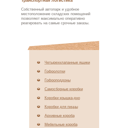
Транспортная логистика
Собственный автопарк и удобное
местоположение складских помещений
позволяют максимально оперативно
реагировать на самые срочные заказы.
Четырехклапанные ящики
Гофролотки
Гофроподдоны
Самосборные коробки
Коробки крышка-дно
Коробки для пиццы
Архивные короба
Мебельные короба