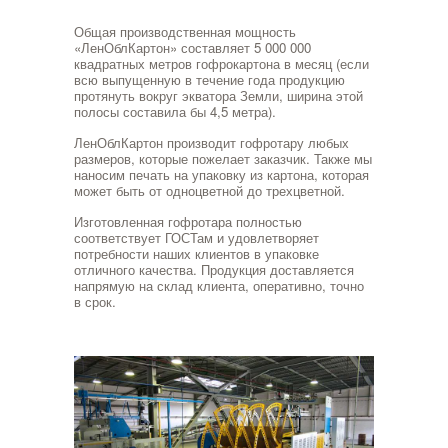
Общая производственная мощность
«ЛенОблКартон» составляет 5 000 000
квадратных метров гофрокартона в месяц (если
всю выпущенную в течение года продукцию
протянуть вокруг экватора Земли, ширина этой
полосы составила бы 4,5 метра).
ЛенОблКартон производит гофротару любых
размеров, которые пожелает заказчик. Также мы
наносим печать на упаковку из картона, которая
может быть от одноцветной до трехцветной.
Изготовленная гофротара полностью
соответствует ГОСТам и удовлетворяет
потребности наших клиентов в упаковке
отличного качества. Продукция доставляется
напрямую на склад клиента, оперативно, точно
в срок.