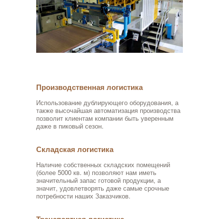
Производственная логистика
Использование дублирующего оборудования, а
также высочайшая автоматизация производства
позволит клиентам компании быть уверенным
даже в пиковый сезон.
Складская логистика
Наличие собственных складских помещений
(более 5000 кв. м) позволяют нам иметь
значительный запас готовой продукции, а
значит, удовлетворять даже самые срочные
потребности наших Заказчиков.