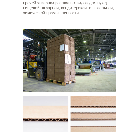
прочей упаковки различных видов для нужд
пищевой, аграрной, кондитерской, алкогольной,
химической промышленности.