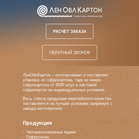
РАСЧЕТ ЗАКАЗА
ОБРАТНЫЙ ЗВОНОК
ЛенОблКартон – изготавливает и поставляет
упаковку из гофрокартона, тару из микро-
гофрокартона от 3000 штук и листовой
гофрокартон на индивидуальных условиях.
Весь спектр продукции европейского качества
поставляется на лучших условиях напрямую с
завода-изготовителя.
Продукция
Четырехклапанные ящики
Гофролотки