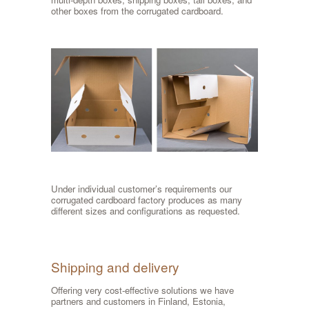
other boxes from the corrugated cardboard.
Under individual customer’s requirements our
corrugated cardboard factory produces as many
different sizes and configurations as requested.
Shipping and delivery
Offering very cost-effective solutions we have
partners and customers in Finland, Estonia,