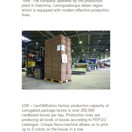
1995. The company operates by the production
plant in Gatchina, Leningradskaya oblast region
which is equipped with modern effective production
lines.
LOK – LenOblKarton factory production capacity of
corrugated package boxes is over 250,000
cardboard boxes per day. Production lines are
producing all kinds of boxes according to FEFCO
catalogue. Unique flexo-machine allows us to print
up to 3 colors on the boxes in a row.