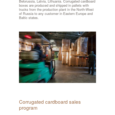
Belorussia, Latvia, Lithuania. Corrugated cardboard
boxes are produced and shipped in pallets with
trucks from the production plant in the North-West
of Russia to any customer in Eastern Europe and
Baltic states.
Corrugated cardboard sales
program