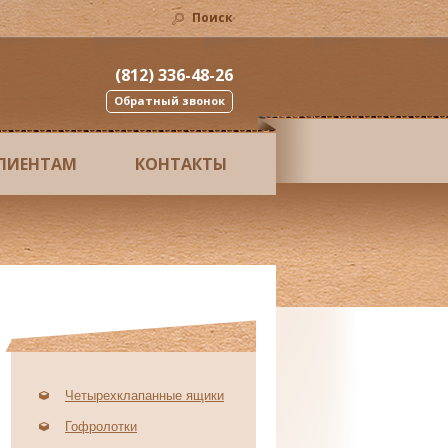
Поиск
(812) 336-48-26
Обратный звонок
ЛИЕНТАМ
КОНТАКТЫ
Четырехклапанные ящики
Гофролотки